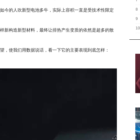
7
8
如今的人吹新型电池多牛，实际上容积一直是受技术性限定
9
10
样新构造新型材料，最终让排热产生变质的依然是超多的散
望，使我们用数据说话，看一下它的主要表现到底怎样：