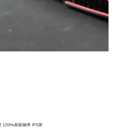
 120Hz刷新频率 IPS屏