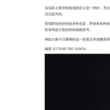
这实际上和充电电池的定义是一样的，无论
没法提升的。
而现阶段的排热技术性也是，即使有各种各
热管和超大型的排热规格型号。
例如大家今日要聊的这一款笔记本就翘首而
微星 GT75VR 7RF-019CN