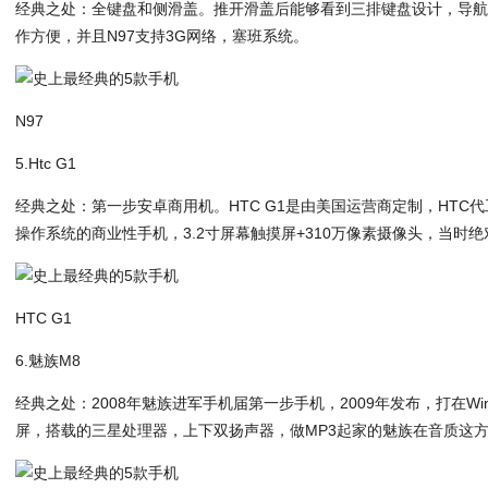
经典之处：全键盘和侧滑盖。推开滑盖后能够看到三排键盘设计，导航
作方便，并且N97支持3G网络，塞班系统。
N97
5.Htc G1
经典之处：第一步安卓商用机。HTC G1是由美国运营商定制，HTC
操作系统的商业性手机，3.2寸屏幕触摸屏+310万像素摄像头，当时
HTC G1
6.魅族M8
经典之处：2008年魅族进军手机届第一步手机，2009年发布，打在Wi
屏，搭载的三星处理器，上下双扬声器，做MP3起家的魅族在音质这