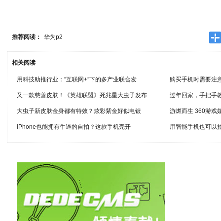
推荐阅读：
华为p2
相关阅读
用科技助推行业：“互联网+”下的多产业联合发
购买手机时需要注
又一款慈善皮肤！《英雄联盟》死兆星大虫子发布
过年回家，手把手
大虫子新皮肤金身都有特效？炫彩紫金好似电镀
游燃而生 360游
iPhone也能拥有牛逼的自拍？这款手机壳开
用智能手机也可以