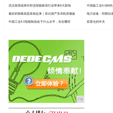
武汉疫情或将对舒适智能家居行业带来6大影响
中国版工业4.0的
最好的致敬就是装裱起来｜首台国产安卓机皇魅族
电力设备：特斯拉牵
中国工业4.0智能制造处于什么水平，存在哪些
前置仓的年关
广告