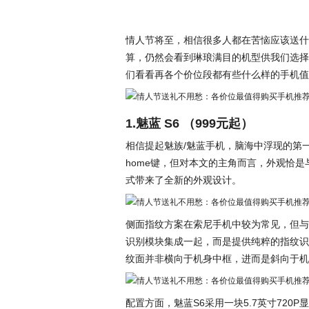
情人节将至，相信很多人都在苦恼应该送什
算，仍然会看到琳琅满目的机型供我们选择
们看看再各个价位段都有些什么样的手机值
1.魅蓝 S6 （999元起）
相信提起魅族/魅蓝手机，脑海中浮现的第
home键，但对本文的主角而言，外观恰是
式带来了全新的外观设计。
侧面指纹方案在索尼手机中较为常见，但与
识别模块集成一起，而是提供纯粹的指纹识
纹面并非横向于机身中框，进而是斜向于机
配置方面，魅蓝S6采用一块5.7英寸720P