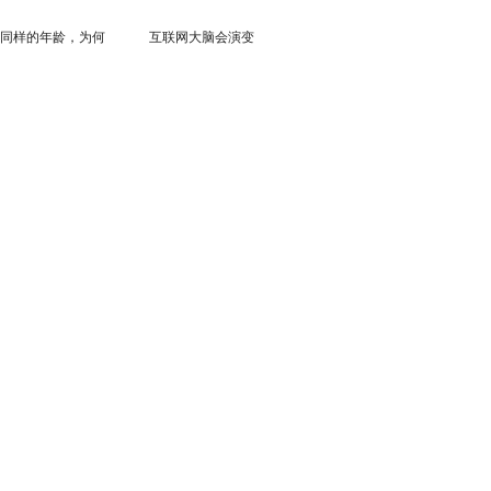
同样的年龄，为何
互联网大脑会演变