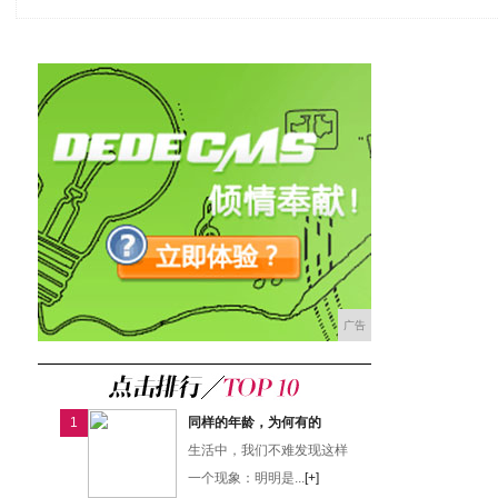
广告
1
同样的年龄，为何有的
生活中，我们不难发现这样
一个现象：明明是...
[+]